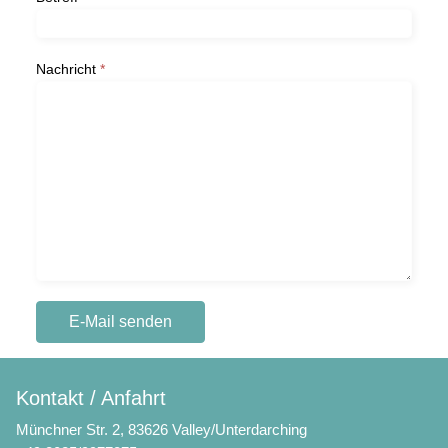
Nachricht
*
E-Mail senden
Kontakt / Anfahrt
Münchner Str. 2, 83626 Valley/Unterdarching