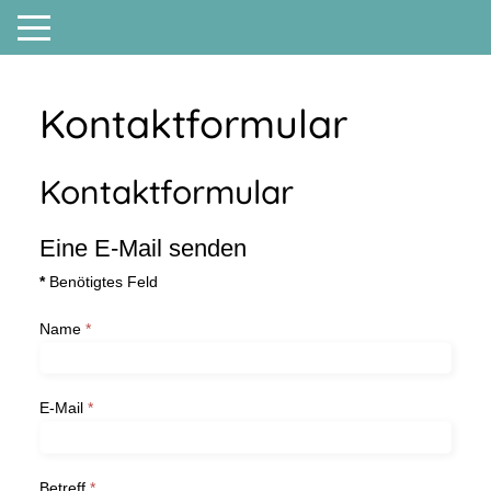
Kontaktformular
Kontaktformular
Eine E-Mail senden
*
Benötigtes Feld
Name
*
E-Mail
*
Betreff
*